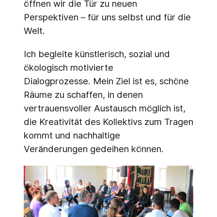
öffnen wir die Tür zu neuen
Perspektiven – für uns selbst und für die
Welt.
Ich begleite künstlerisch, sozial und
ökologisch motivierte
Dialogprozesse. Mein Ziel ist es, schöne
Räume zu schaffen, in denen
vertrauensvoller Austausch möglich ist,
die Kreativität des Kollektivs zum Tragen
kommt und nachhaltige
Veränderungen gedeihen können.