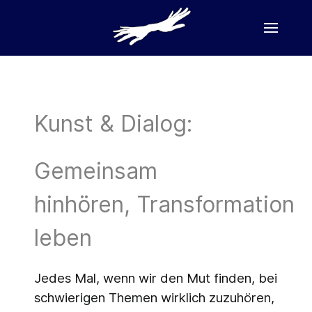
Kunst & Dialog:
Gemeinsam
hinhören, Transformation
leben
Jedes Mal, wenn wir den Mut finden, bei
schwierigen Themen wirklich zuzuhören,