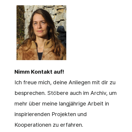
Nimm Kontakt auf!
Ich freue mich, deine Anliegen mit dir zu
besprechen. Stöbere auch im Archiv, um
mehr über meine langjährige Arbeit in
inspirierenden Projekten und
Kooperationen zu erfahren.