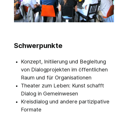
Schwerpunkte
Konzept, Initiierung und Begleitung
von Dialogprojekten im öffentlichen
Raum und für Organisationen
Theater zum Leben: Kunst schafft
Dialog in Gemeinwesen
Kreisdialog und andere partizipative
Formate