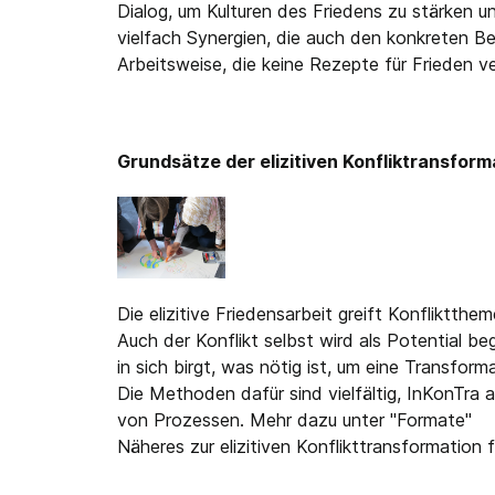
Dialog, um Kulturen des Friedens zu stärken 
vielfach Synergien, die auch den konkreten Bed
Arbeitsweise, die keine Rezepte für Frieden ve
Grundsätze der elizitiven Konfliktransform
Die elizitive Friedensarbeit greift Konfliktthem
Auch der Konflikt selbst wird als Potential b
in sich birgt, was nötig ist, um eine Transform
Die Methoden dafür sind vielfältig, InKonTra
von Prozessen. Mehr dazu unter "Formate"
Näheres zur elizitiven Konflikttransformation 