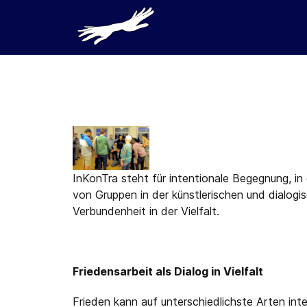
InKonTra steht für intentionale Begegnung, in
von Gruppen in der künstlerischen und dialogis
Verbundenheit in der Vielfalt.
Friedensarbeit als Dialog in Vielfalt
Frieden kann auf unterschiedlichste Arten int