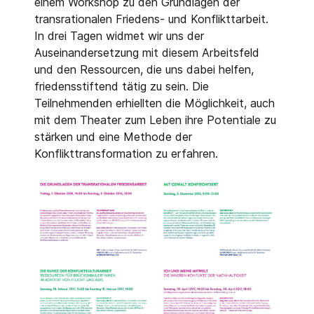
einem Workshop zu den Grundlagen der
transrationalen Friedens- und Konflikttarbeit.
In drei Tagen widmet wir uns der
Auseinandersetzung mit diesem Arbeitsfeld
und den Ressourcen, die uns dabei helfen,
friedensstiftend tätig zu sein. Die
Teilnehmenden erhiellten die Möglichkeit, auch
mit dem Theater zum Leben ihre Potentiale zu
stärken und eine Methode der
Konflikttransformation zu erfahren.