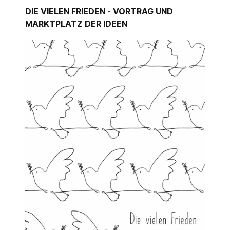
DIE VIELEN FRIEDEN - VORTRAG UND
MARKTPLATZ DER IDEEN