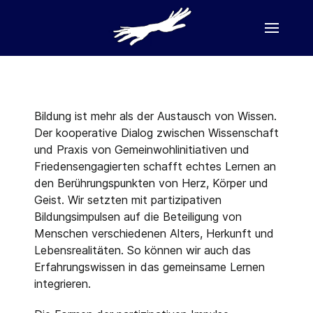
Bildung ist mehr als der Austausch von Wissen.
Der kooperative Dialog zwischen Wissenschaft
und Praxis von Gemeinwohlinitiativen und
Friedensengagierten schafft echtes Lernen an
den Berührungspunkten von Herz, Körper und
Geist. Wir setzten mit partizipativen
Bildungsimpulsen auf die Beteiligung von
Menschen verschiedenen Alters, Herkunft und
Lebensrealitäten. So können wir auch das
Erfahrungswissen in das gemeinsame Lernen
integrieren.