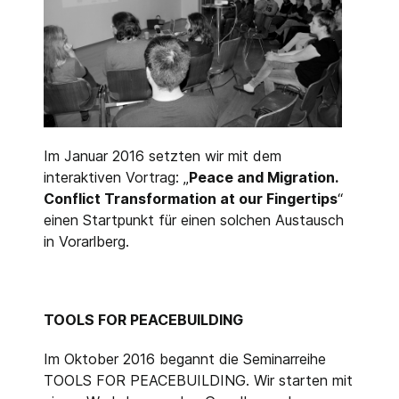
Im Januar 2016 setzten wir mit dem
interaktiven Vortrag: „
Peace and Migration.
Conflict Transformation at our Fingertips
“
einen Startpunkt für einen solchen Austausch
in Vorarlberg.
TOOLS FOR PEACEBUILDING
Im Oktober 2016 begannt die Seminarreihe
TOOLS FOR PEACEBUILDING. Wir starten mit