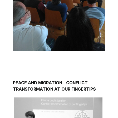
PEACE AND MIGRATION - CONFLICT
TRANSFORMATION AT OUR FINGERTIPS