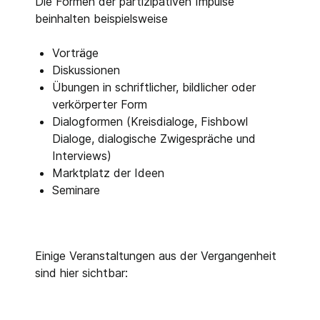
Die Formen der partizipativen Impulse
beinhalten beispielsweise
Vorträge
Diskussionen
Übungen in schriftlicher, bildlicher oder
verkörperter Form
Dialogformen (Kreisdialoge, Fishbowl
Dialoge, dialogische Zwigespräche und
Interviews)
Marktplatz der Ideen
Seminare
Einige Veranstaltungen aus der Vergangenheit
sind hier sichtbar: