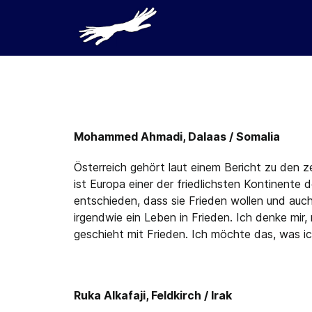
Mohammed Ahmadi, Dalaas / Somalia
Österreich gehört laut einem Bericht zu den z
ist Europa einer der friedlichsten Kontinente
entschieden, dass sie Frieden wollen und auch
irgendwie ein Leben in Frieden. Ich denke mir,
geschieht mit Frieden. Ich möchte das, was ic
Ruka Alkafaji, Feldkirch / Irak