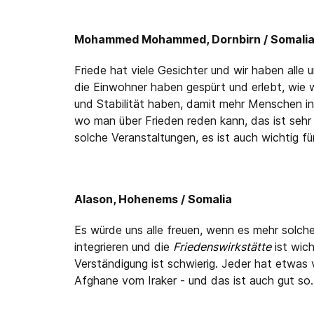
Mohammed Mohammed, Dornbirn / Somali
Friede hat viele Gesichter und wir haben alle 
die Einwohner haben gespürt und erlebt, wie we
und Stabilität haben, damit mehr Menschen in 
wo man über Frieden reden kann, das ist sehr 
solche Veranstaltungen, es ist auch wichtig fü
Alason, Hohenems / Somalia
Es würde uns alle freuen, wenn es mehr solche
integrieren und die
Friedenswirkstätte
ist wich
Verständigung ist schwierig. Jeder hat etwas v
Afghane vom Iraker - und das ist auch gut so.