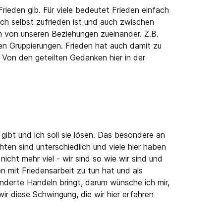
rieden gib. Für viele bedeutet Frieden einfach
ch selbst zufrieden ist und auch zwischen
ch von unseren Beziehungen zueinander. Z.B.
en Gruppierungen. Frieden hat auch damit zu
 Von den geteilten Gedanken hier in der
gibt und ich soll sie lösen. Das besondere an
ten sind unterschiedlich und viele hier haben
cht mehr viel - wir sind so wie wir sind und
n mit Friedensarbeit zu tun hat und als
derte Handeln bringt, darum wünsche ich mir,
r diese Schwingung, die wir hier erfahren